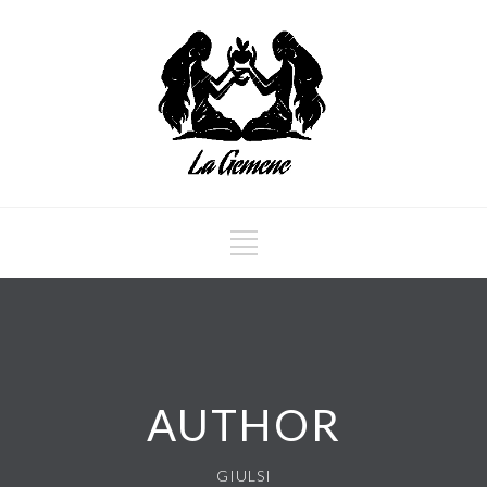
AUTHOR
GIULSI